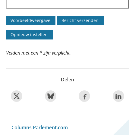
Velden met een * zijn verplicht.
Delen
Columns Parlement.com