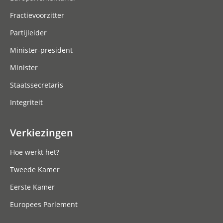
Fractievoorzitter
Partijleider
Minister-president
Minister
Staatssecretaris
Integriteit
Verkiezingen
Hoe werkt het?
Tweede Kamer
Eerste Kamer
Europees Parlement