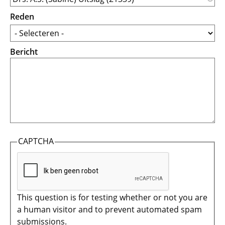
Reden
Bericht
CAPTCHA
This question is for testing whether or not you are
a human visitor and to prevent automated spam
submissions.