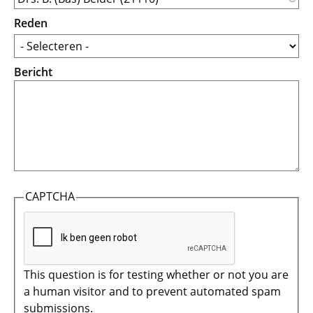
Reden
Bericht
CAPTCHA
This question is for testing whether or not you are
a human visitor and to prevent automated spam
submissions.