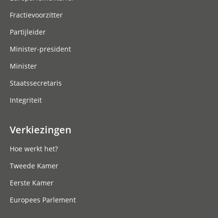
Fractievoorzitter
Partijleider
Minister-president
Minister
Staatssecretaris
Integriteit
Verkiezingen
Hoe werkt het?
Tweede Kamer
Eerste Kamer
Europees Parlement