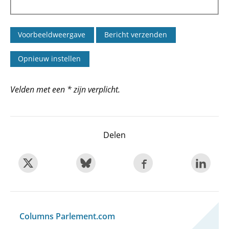
Velden met een * zijn verplicht.
Delen
Columns Parlement.com