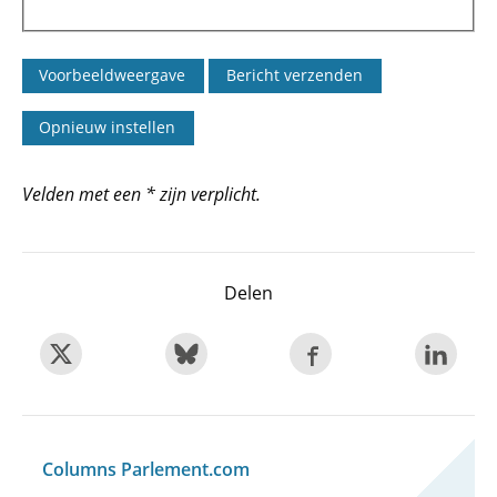
Velden met een * zijn verplicht.
Delen
Columns Parlement.com