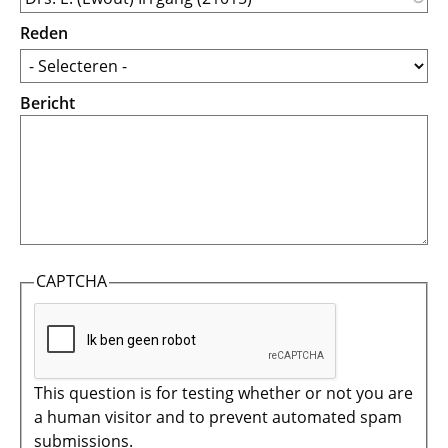
Reden
Bericht
CAPTCHA
This question is for testing whether or not you are
a human visitor and to prevent automated spam
submissions.