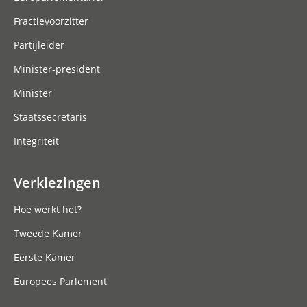
Fractievoorzitter
Partijleider
Minister-president
Minister
Staatssecretaris
Integriteit
Verkiezingen
Hoe werkt het?
Tweede Kamer
Eerste Kamer
Europees Parlement