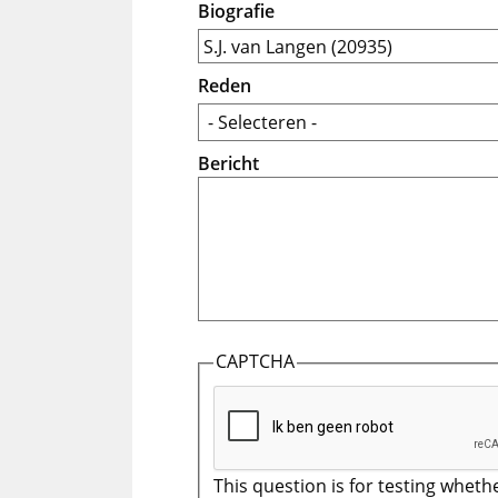
Biografie
Reden
Bericht
CAPTCHA
This question is for testing wheth