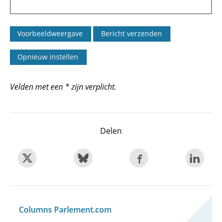
Velden met een * zijn verplicht.
Delen
Columns Parlement.com