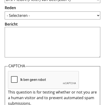
Reden
Bericht
CAPTCHA
This question is for testing whether or not you are
a human visitor and to prevent automated spam
submissions.