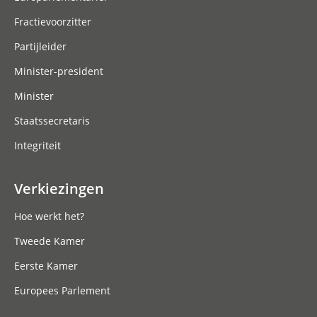
Fractievoorzitter
Partijleider
Minister-president
Minister
Staatssecretaris
Integriteit
Verkiezingen
Hoe werkt het?
Tweede Kamer
Eerste Kamer
Europees Parlement