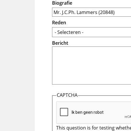
Biografie
Reden
Bericht
CAPTCHA
This question is for testing wheth