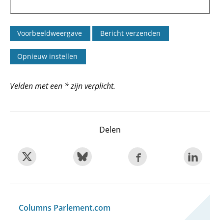
Velden met een * zijn verplicht.
Delen
Columns Parlement.com