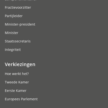
Fractievoorzitter
Partijleider
Minister-president
Minister
Staatssecretaris
Integriteit
Verkiezingen
Hoe werkt het?
Tweede Kamer
Eerste Kamer
Europees Parlement