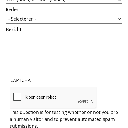
Reden
Bericht
CAPTCHA
This question is for testing whether or not you are
a human visitor and to prevent automated spam
submissions.