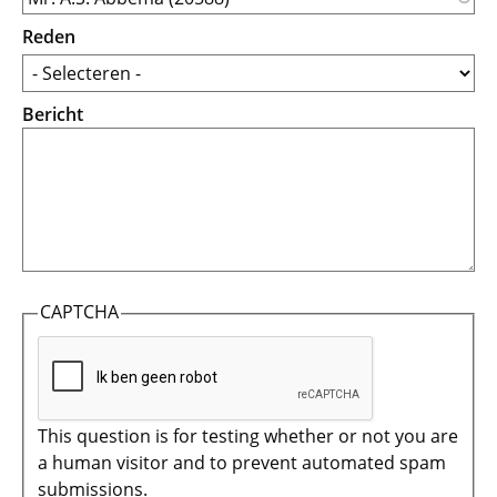
Reden
Bericht
CAPTCHA
This question is for testing whether or not you are
a human visitor and to prevent automated spam
submissions.