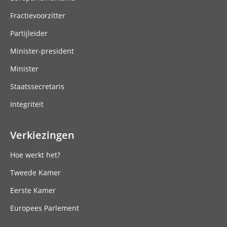
Fractievoorzitter
Partijleider
Minister-president
Minister
Staatssecretaris
Integriteit
Verkiezingen
Hoe werkt het?
Tweede Kamer
Eerste Kamer
Europees Parlement