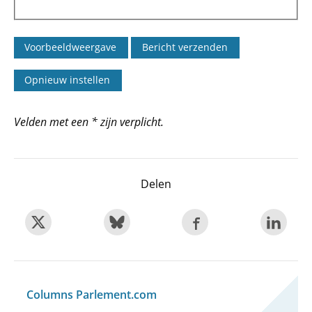
Velden met een * zijn verplicht.
Delen
Columns Parlement.com