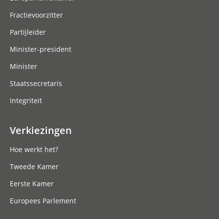
Fractievoorzitter
Partijleider
Minister-president
Minister
Staatssecretaris
Integriteit
Verkiezingen
Hoe werkt het?
Tweede Kamer
Eerste Kamer
Europees Parlement