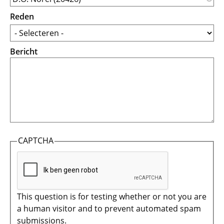
Reden
Bericht
CAPTCHA
This question is for testing whether or not you are
a human visitor and to prevent automated spam
submissions.