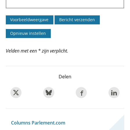
Velden met een * zijn verplicht.
Delen
Columns Parlement.com