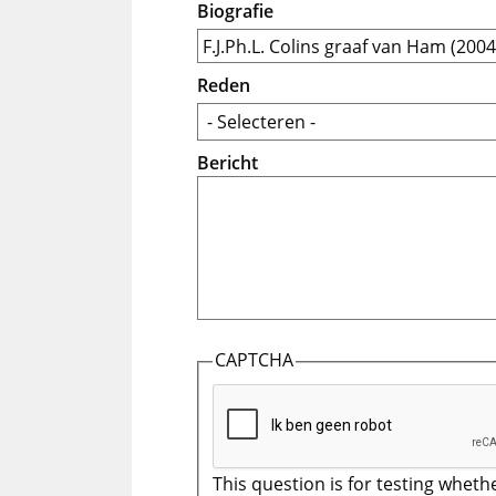
Biografie
Reden
Bericht
CAPTCHA
This question is for testing wheth