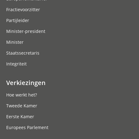
Fractievoorzitter
Partijleider
Minister-president
Minister
Staatssecretaris
Integriteit
Verkiezingen
Hoe werkt het?
Tweede Kamer
Eerste Kamer
Europees Parlement