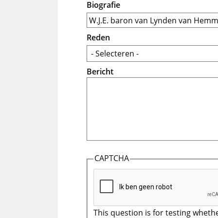
Biografie
Reden
Bericht
CAPTCHA
This question is for testing wheth