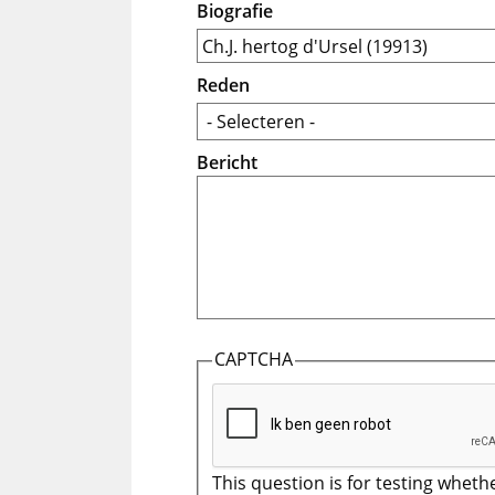
Biografie
Reden
Bericht
CAPTCHA
This question is for testing wheth