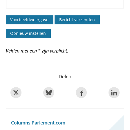
Velden met een * zijn verplicht.
Delen
Columns Parlement.com