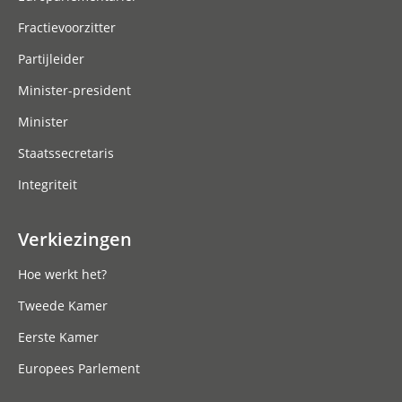
Fractievoorzitter
Partijleider
Minister-president
Minister
Staatssecretaris
Integriteit
Verkiezingen
Hoe werkt het?
Tweede Kamer
Eerste Kamer
Europees Parlement