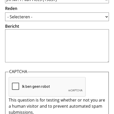
Reden
Bericht
CAPTCHA
This question is for testing whether or not you are
a human visitor and to prevent automated spam
submissions.