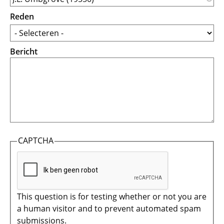
Reden
Bericht
CAPTCHA
This question is for testing whether or not you are
a human visitor and to prevent automated spam
submissions.