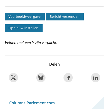
Velden met een * zijn verplicht.
Delen
Columns Parlement.com