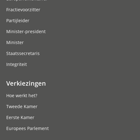
Fractievoorzitter
Partijleider
Minister-president
Minister
Staatssecretaris
Integriteit
Verkiezingen
Hoe werkt het?
Tweede Kamer
Eerste Kamer
Europees Parlement