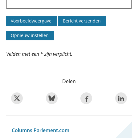
Velden met een * zijn verplicht.
Delen
Columns Parlement.com