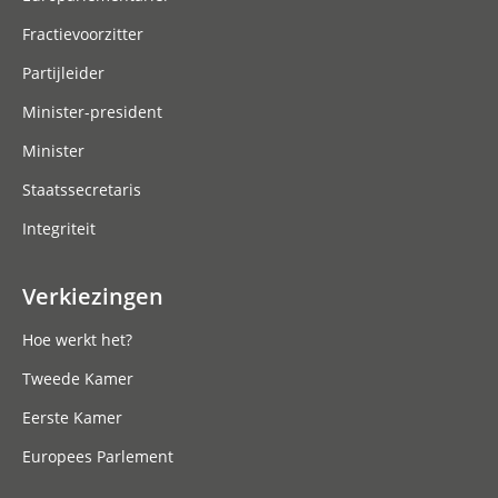
Fractievoorzitter
Partijleider
Minister-president
Minister
Staatssecretaris
Integriteit
Verkiezingen
Hoe werkt het?
Tweede Kamer
Eerste Kamer
Europees Parlement