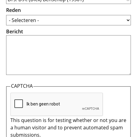
Reden
Bericht
CAPTCHA
This question is for testing whether or not you are
a human visitor and to prevent automated spam
submissions.