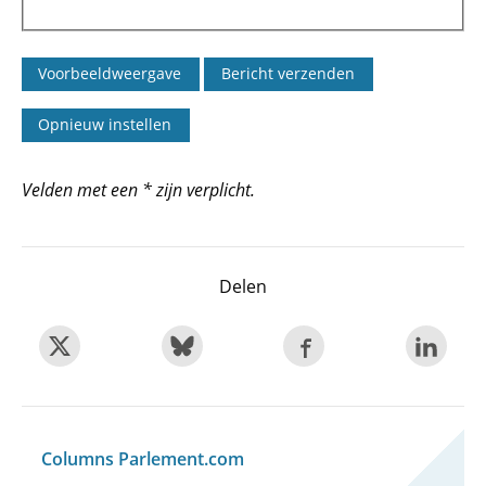
Velden met een * zijn verplicht.
Delen
Columns Parlement.com