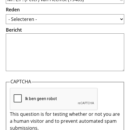
Reden
Bericht
CAPTCHA
This question is for testing whether or not you are
a human visitor and to prevent automated spam
submissions.