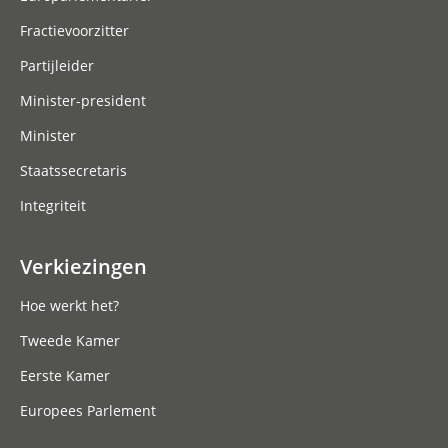
Fractievoorzitter
Partijleider
Minister-president
Minister
Staatssecretaris
Integriteit
Verkiezingen
Hoe werkt het?
Tweede Kamer
Eerste Kamer
Europees Parlement