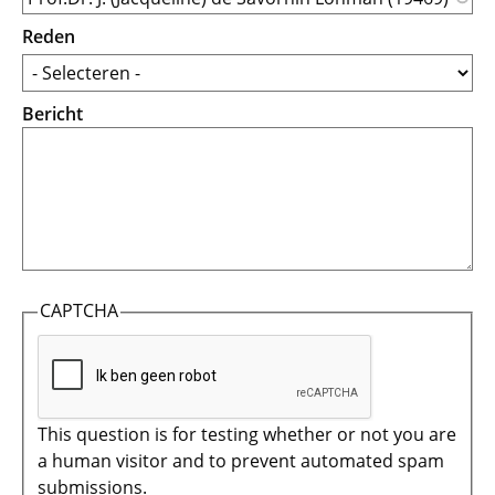
Reden
Bericht
CAPTCHA
This question is for testing whether or not you are
a human visitor and to prevent automated spam
submissions.