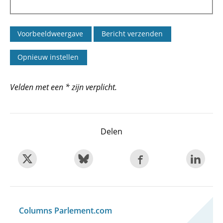
Velden met een * zijn verplicht.
Delen
Columns Parlement.com