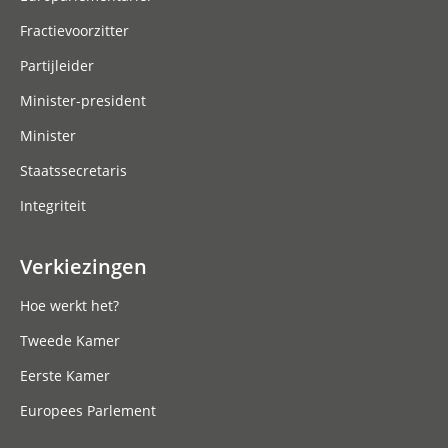
Fractievoorzitter
Partijleider
Minister-president
Minister
Staatssecretaris
Integriteit
Verkiezingen
Hoe werkt het?
Tweede Kamer
Eerste Kamer
Europees Parlement