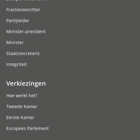
Fractievoorzitter
Partijleider
Minister-president
Minister
Staatssecretaris
Integriteit
Verkiezingen
Hoe werkt het?
Tweede Kamer
Eerste Kamer
Europees Parlement