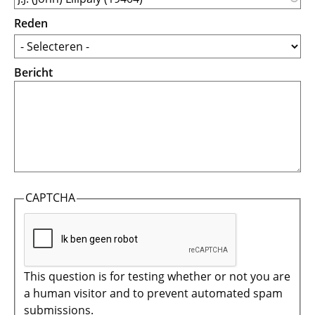
Reden
Bericht
CAPTCHA
This question is for testing whether or not you are
a human visitor and to prevent automated spam
submissions.