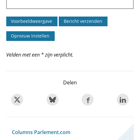
Velden met een * zijn verplicht.
Delen
Columns Parlement.com