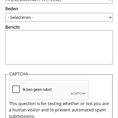
Reden
Bericht
CAPTCHA
This question is for testing whether or not you are
a human visitor and to prevent automated spam
submissions.