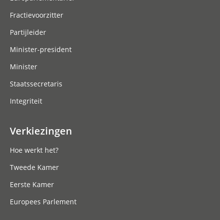
Fractievoorzitter
Partijleider
Minister-president
Minister
Staatssecretaris
Integriteit
Verkiezingen
Hoe werkt het?
Tweede Kamer
Eerste Kamer
Europees Parlement