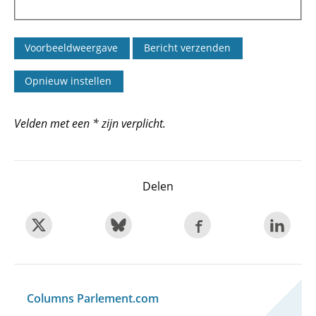
Velden met een * zijn verplicht.
Delen
Columns Parlement.com