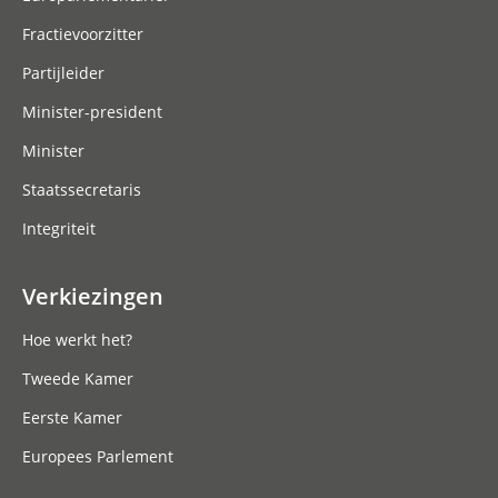
Fractievoorzitter
Partijleider
Minister-president
Minister
Staatssecretaris
Integriteit
Verkiezingen
Hoe werkt het?
Tweede Kamer
Eerste Kamer
Europees Parlement