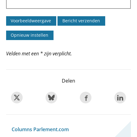
Velden met een * zijn verplicht.
Delen
Columns Parlement.com