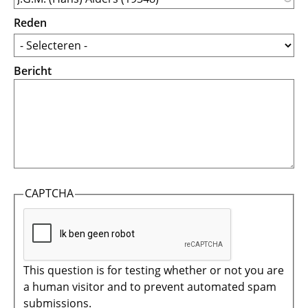
Reden
Bericht
CAPTCHA
This question is for testing whether or not you are
a human visitor and to prevent automated spam
submissions.