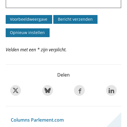
Velden met een * zijn verplicht.
Delen
Columns Parlement.com