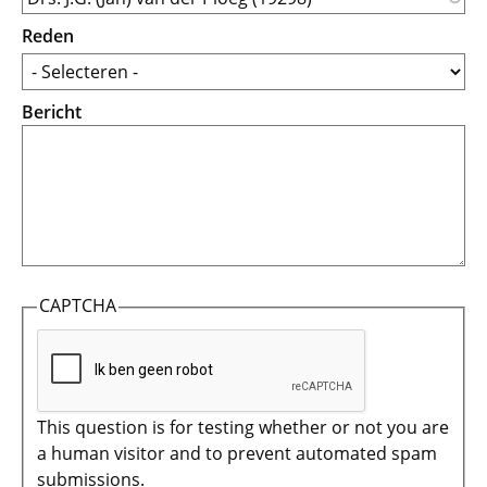
Reden
Bericht
CAPTCHA
This question is for testing whether or not you are
a human visitor and to prevent automated spam
submissions.