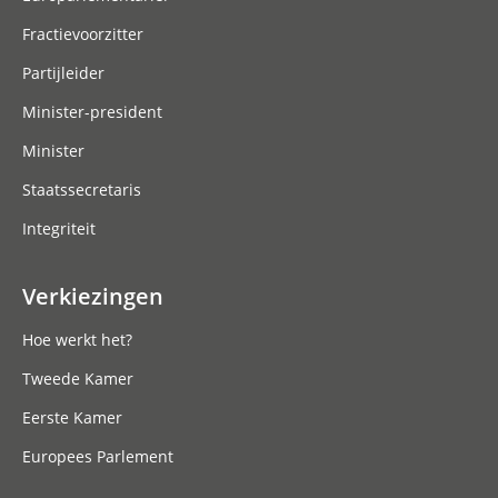
Fractievoorzitter
Partijleider
Minister-president
Minister
Staatssecretaris
Integriteit
Verkiezingen
Hoe werkt het?
Tweede Kamer
Eerste Kamer
Europees Parlement