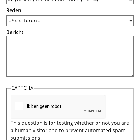
Reden
Bericht
CAPTCHA
This question is for testing whether or not you are
a human visitor and to prevent automated spam
submissions.