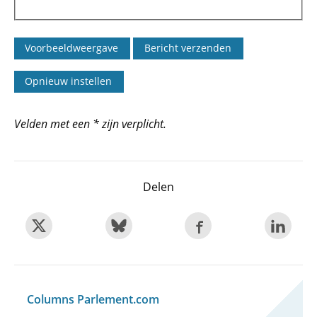
Velden met een * zijn verplicht.
Delen
Columns Parlement.com