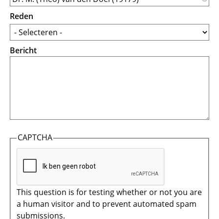
Reden
Bericht
CAPTCHA
This question is for testing whether or not you are
a human visitor and to prevent automated spam
submissions.