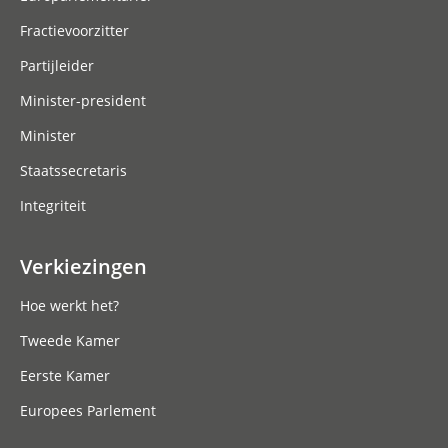
Fractievoorzitter
Partijleider
Minister-president
Minister
Staatssecretaris
Integriteit
Verkiezingen
Hoe werkt het?
Tweede Kamer
Eerste Kamer
Europees Parlement