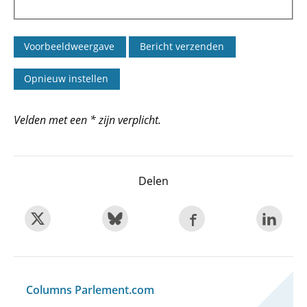
Velden met een * zijn verplicht.
Delen
Columns Parlement.com