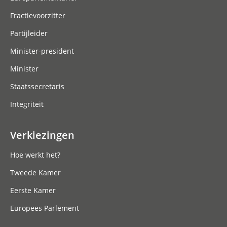
Fractievoorzitter
Partijleider
Minister-president
Minister
Staatssecretaris
Integriteit
Verkiezingen
Hoe werkt het?
Tweede Kamer
Eerste Kamer
Europees Parlement