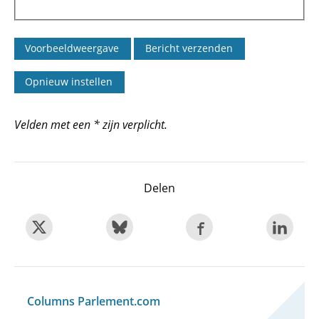
Velden met een * zijn verplicht.
Delen
Columns Parlement.com