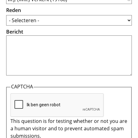
Reden
Bericht
CAPTCHA
This question is for testing whether or not you are
a human visitor and to prevent automated spam
submissions.