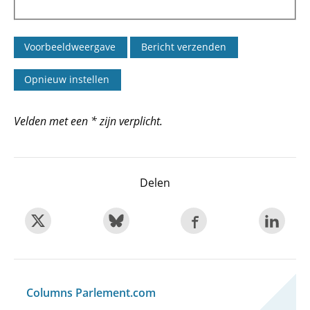
Velden met een * zijn verplicht.
Delen
Columns Parlement.com