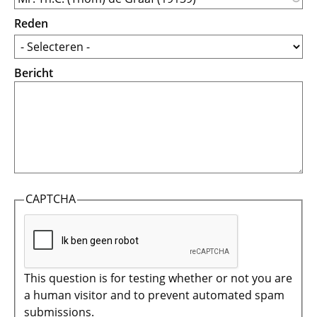
Reden
Bericht
CAPTCHA
This question is for testing whether or not you are
a human visitor and to prevent automated spam
submissions.