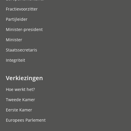
Fractievoorzitter
Partijleider
Minister-president
Minister
Staatssecretaris
Integriteit
Verkiezingen
Hoe werkt het?
Tweede Kamer
Eerste Kamer
Europees Parlement