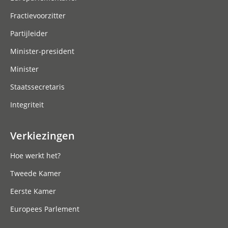
Fractievoorzitter
Partijleider
Minister-president
Minister
Staatssecretaris
Integriteit
Verkiezingen
Hoe werkt het?
Tweede Kamer
Eerste Kamer
Europees Parlement