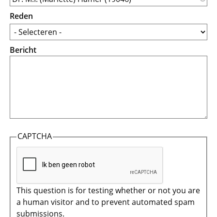
Reden
Bericht
CAPTCHA
This question is for testing whether or not you are
a human visitor and to prevent automated spam
submissions.