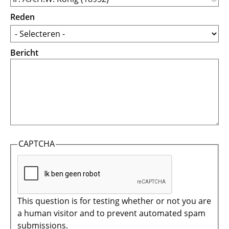
Reden
Bericht
CAPTCHA
This question is for testing whether or not you are
a human visitor and to prevent automated spam
submissions.