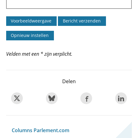
Velden met een * zijn verplicht.
Delen
Columns Parlement.com