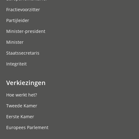
Fractievoorzitter
Partijleider
Minister-president
Minister
Staatssecretaris
Integriteit
Verkiezingen
Hoe werkt het?
Tweede Kamer
Eerste Kamer
Europees Parlement