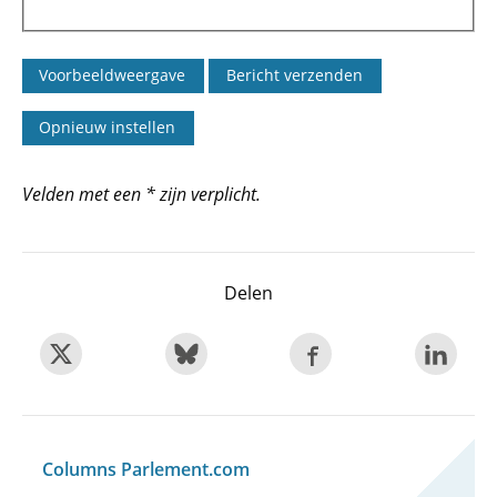
Velden met een * zijn verplicht.
Delen
Columns Parlement.com