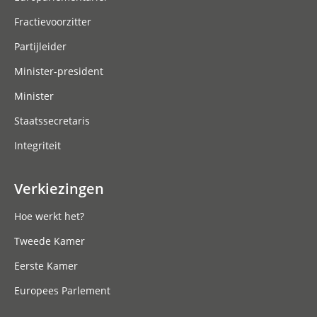
Fractievoorzitter
Partijleider
Minister-president
Minister
Staatssecretaris
Integriteit
Verkiezingen
Hoe werkt het?
Tweede Kamer
Eerste Kamer
Europees Parlement