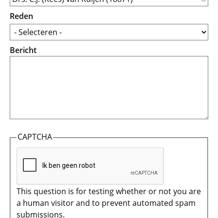
Reden
Bericht
CAPTCHA
This question is for testing whether or not you are
a human visitor and to prevent automated spam
submissions.