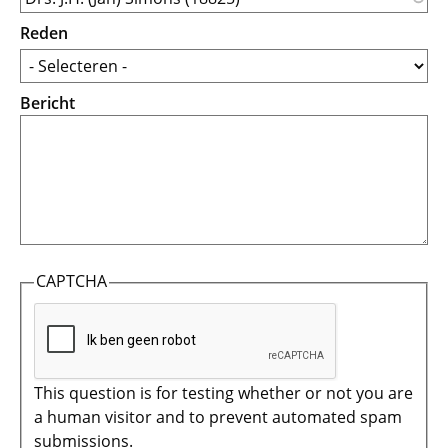
Reden
Bericht
CAPTCHA
This question is for testing whether or not you are
a human visitor and to prevent automated spam
submissions.