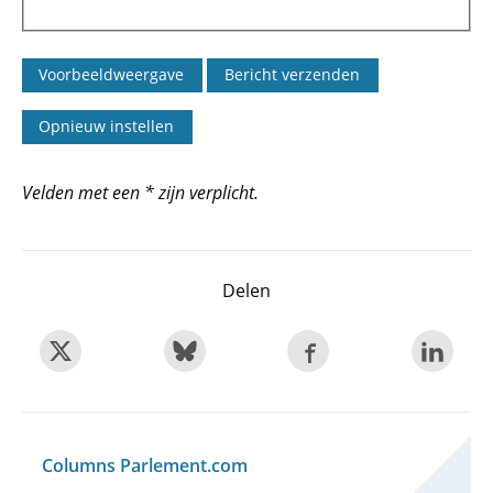
Velden met een * zijn verplicht.
Delen
Columns Parlement.com