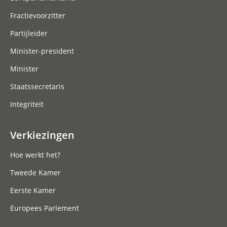
Fractievoorzitter
Partijleider
Minister-president
Minister
Staatssecretaris
Integriteit
Verkiezingen
Hoe werkt het?
Tweede Kamer
Eerste Kamer
Europees Parlement