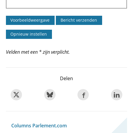
Velden met een * zijn verplicht.
Delen
Columns Parlement.com