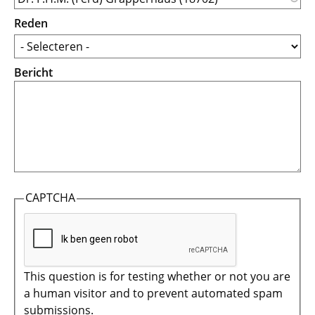
Reden
Bericht
CAPTCHA
This question is for testing whether or not you are
a human visitor and to prevent automated spam
submissions.