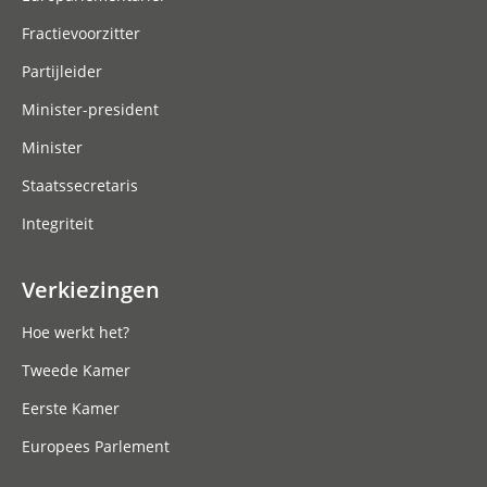
Fractievoorzitter
Partijleider
Minister-president
Minister
Staatssecretaris
Integriteit
Verkiezingen
Hoe werkt het?
Tweede Kamer
Eerste Kamer
Europees Parlement