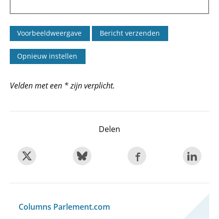
Velden met een * zijn verplicht.
Delen
Columns Parlement.com