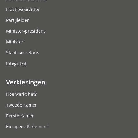
Fractievoorzitter
Partijleider
Minister-president
Minister
Staatssecretaris
Integriteit
Verkiezingen
Hoe werkt het?
Tweede Kamer
Eerste Kamer
Europees Parlement