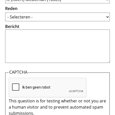
Reden
Bericht
CAPTCHA
This question is for testing whether or not you are
a human visitor and to prevent automated spam
submissions.