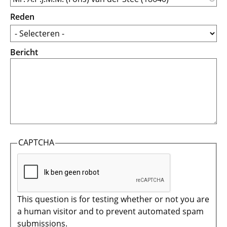
Reden
Bericht
CAPTCHA
This question is for testing whether or not you are
a human visitor and to prevent automated spam
submissions.