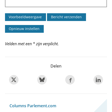
Velden met een * zijn verplicht.
Delen
Columns Parlement.com