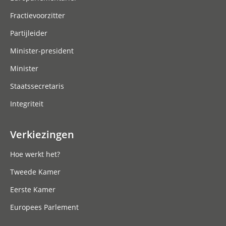
Fractievoorzitter
Partijleider
Minister-president
Minister
Staatssecretaris
Integriteit
Verkiezingen
Hoe werkt het?
Tweede Kamer
Eerste Kamer
Europees Parlement