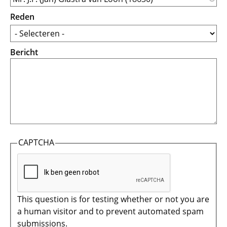
Reden
Bericht
CAPTCHA
This question is for testing whether or not you are
a human visitor and to prevent automated spam
submissions.