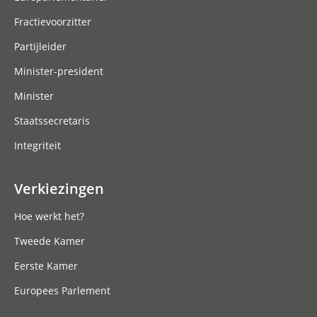
Fractievoorzitter
Partijleider
Minister-president
Minister
Staatssecretaris
Integriteit
Verkiezingen
Hoe werkt het?
Tweede Kamer
Eerste Kamer
Europees Parlement