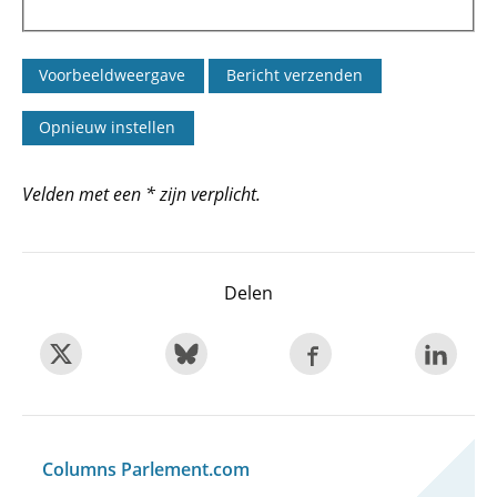
Velden met een * zijn verplicht.
Delen
Columns Parlement.com