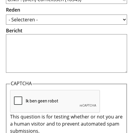
Reden
Bericht
CAPTCHA
This question is for testing whether or not you are
a human visitor and to prevent automated spam
submissions.