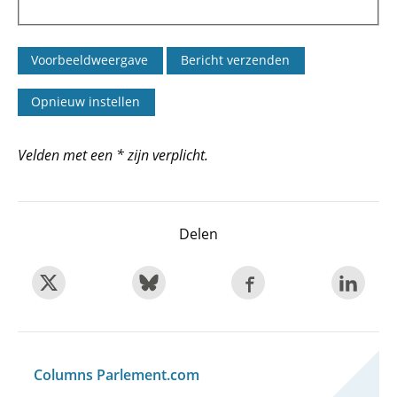
Velden met een * zijn verplicht.
Delen
Columns Parlement.com