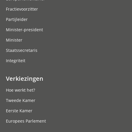
Fractievoorzitter
Partijleider
Minister-president
Minister
Staatssecretaris
Integriteit
Verkiezingen
Hoe werkt het?
Tweede Kamer
Eerste Kamer
Europees Parlement