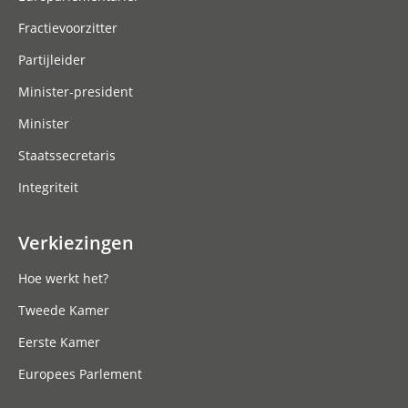
Fractievoorzitter
Partijleider
Minister-president
Minister
Staatssecretaris
Integriteit
Verkiezingen
Hoe werkt het?
Tweede Kamer
Eerste Kamer
Europees Parlement