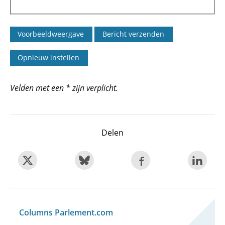
Velden met een * zijn verplicht.
Delen
Columns Parlement.com