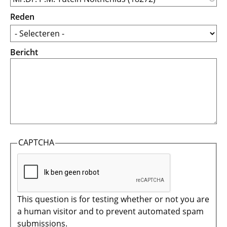
Reden
Bericht
CAPTCHA
This question is for testing whether or not you are
a human visitor and to prevent automated spam
submissions.