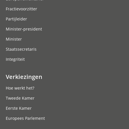
Fractievoorzitter
Partijleider
Minister-president
Minister
Staatssecretaris
Integriteit
Verkiezingen
Hoe werkt het?
Tweede Kamer
Eerste Kamer
Europees Parlement