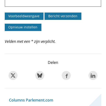
Velden met een * zijn verplicht.
Delen
Columns Parlement.com