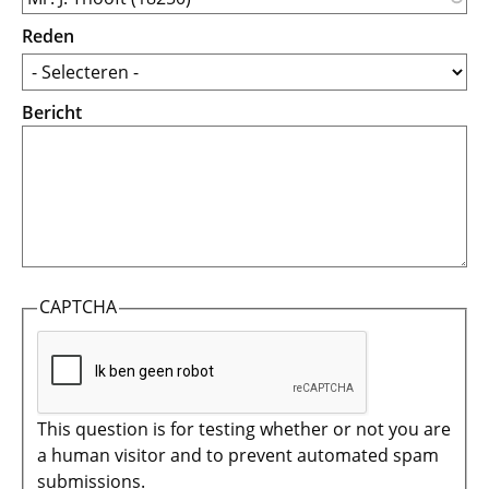
Reden
Bericht
CAPTCHA
This question is for testing whether or not you are
a human visitor and to prevent automated spam
submissions.