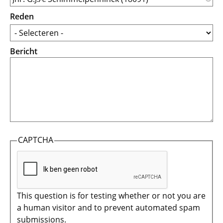
Reden
Bericht
CAPTCHA
This question is for testing whether or not you are
a human visitor and to prevent automated spam
submissions.