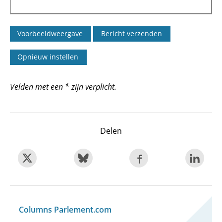
Velden met een * zijn verplicht.
Delen
Columns Parlement.com