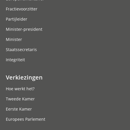
Fractievoorzitter
Partijleider
Minister-president
Minister
Staatssecretaris
Integriteit
Verkiezingen
Hoe werkt het?
Tweede Kamer
Eerste Kamer
Europees Parlement