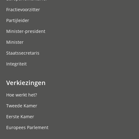
Fractievoorzitter
Partijleider
Minister-president
Minister
Staatssecretaris
Integriteit
Verkiezingen
Hoe werkt het?
Tweede Kamer
Eerste Kamer
Europees Parlement