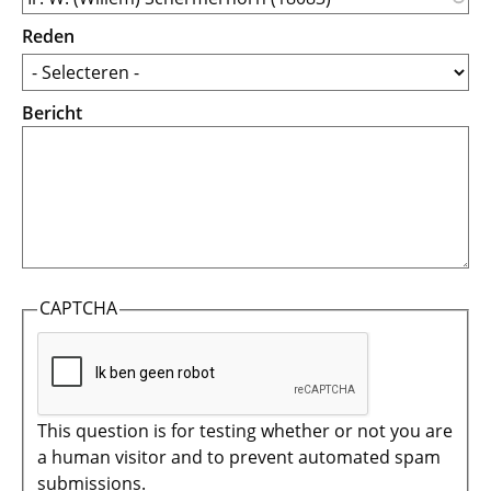
Reden
Bericht
CAPTCHA
This question is for testing whether or not you are
a human visitor and to prevent automated spam
submissions.