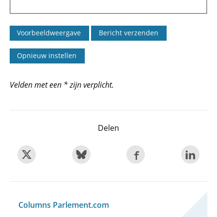
Velden met een * zijn verplicht.
Delen
Columns Parlement.com