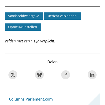
Velden met een * zijn verplicht.
Delen
Columns Parlement.com