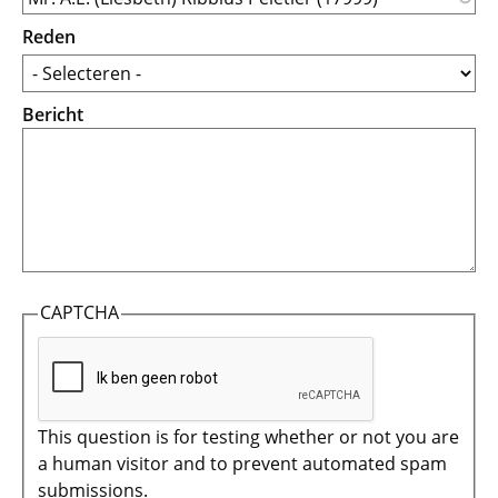
Reden
Bericht
CAPTCHA
This question is for testing whether or not you are
a human visitor and to prevent automated spam
submissions.