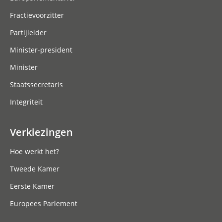
Fractievoorzitter
Partijleider
Minister-president
Minister
Staatssecretaris
Integriteit
Verkiezingen
Hoe werkt het?
Tweede Kamer
Eerste Kamer
Europees Parlement