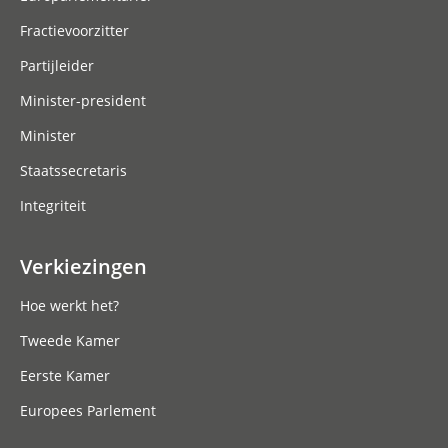
Fractievoorzitter
Partijleider
Minister-president
Minister
Staatssecretaris
Integriteit
Verkiezingen
Hoe werkt het?
Tweede Kamer
Eerste Kamer
Europees Parlement