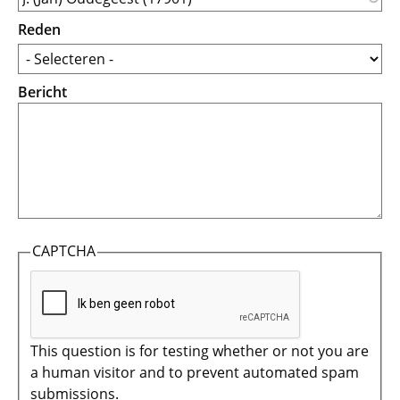
Reden
Bericht
CAPTCHA
This question is for testing whether or not you are
a human visitor and to prevent automated spam
submissions.