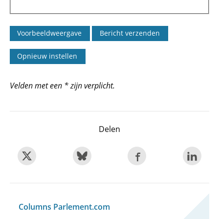
Velden met een * zijn verplicht.
Delen
Columns Parlement.com