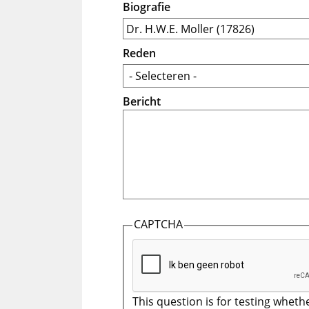
Biografie
Reden
Bericht
CAPTCHA
This question is for testing wheth