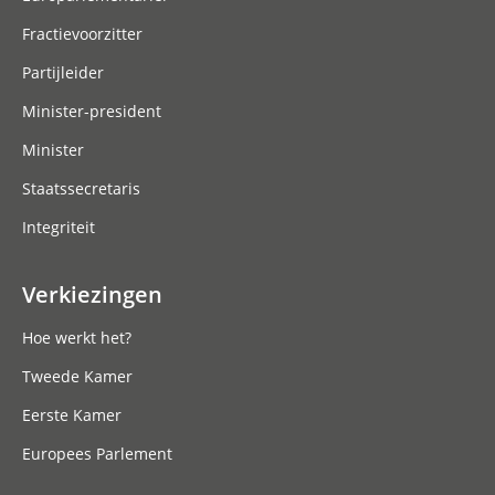
Fractievoorzitter
Partijleider
Minister-president
Minister
Staatssecretaris
Integriteit
Verkiezingen
Hoe werkt het?
Tweede Kamer
Eerste Kamer
Europees Parlement