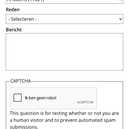
Reden
Bericht
CAPTCHA
This question is for testing whether or not you are
a human visitor and to prevent automated spam
submissions.