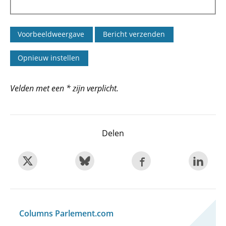
Velden met een * zijn verplicht.
Delen
Columns Parlement.com