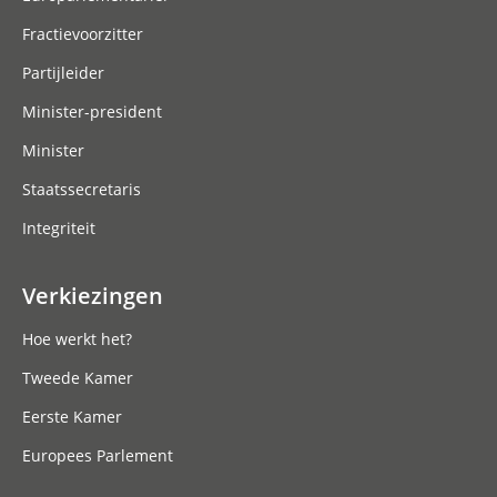
Fractievoorzitter
Partijleider
Minister-president
Minister
Staatssecretaris
Integriteit
Verkiezingen
Hoe werkt het?
Tweede Kamer
Eerste Kamer
Europees Parlement