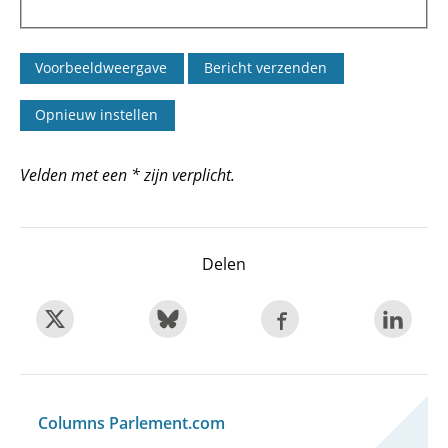
Velden met een * zijn verplicht.
Delen
Columns Parlement.com