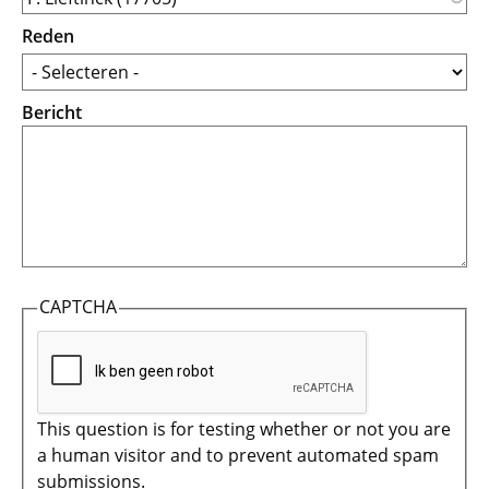
Reden
Bericht
CAPTCHA
This question is for testing whether or not you are
a human visitor and to prevent automated spam
submissions.