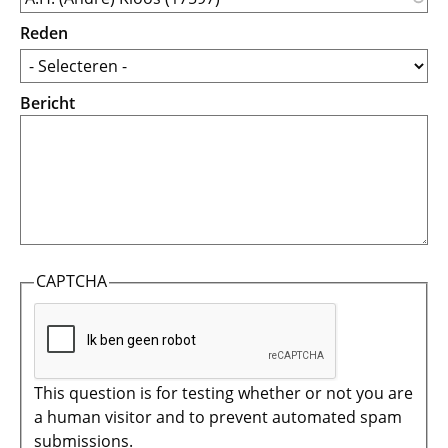
Reden
Bericht
CAPTCHA
This question is for testing whether or not you are
a human visitor and to prevent automated spam
submissions.