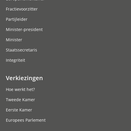
Fractievoorzitter
Partijleider
Minister-president
Minister
Staatssecretaris
Integriteit
Verkiezingen
Hoe werkt het?
Tweede Kamer
Eerste Kamer
Europees Parlement