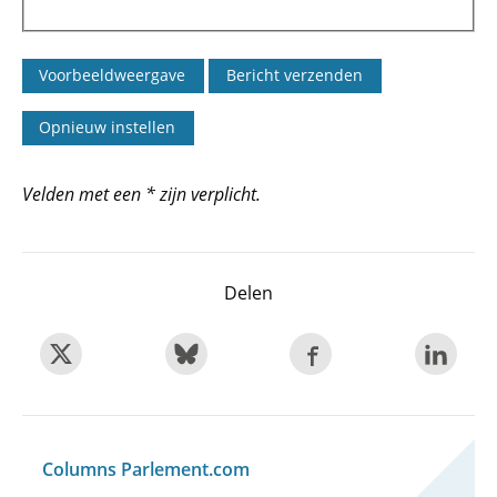
Velden met een * zijn verplicht.
Delen
Columns Parlement.com