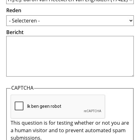
Reden
Bericht
CAPTCHA
This question is for testing whether or not you are
a human visitor and to prevent automated spam
submissions.