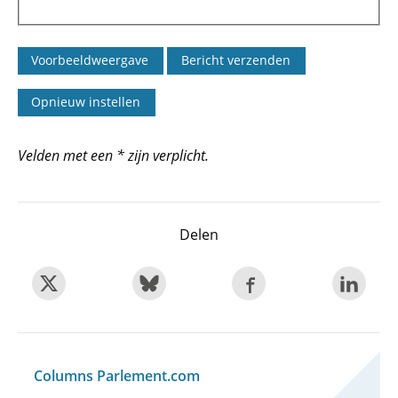
Velden met een * zijn verplicht.
Delen
Columns Parlement.com