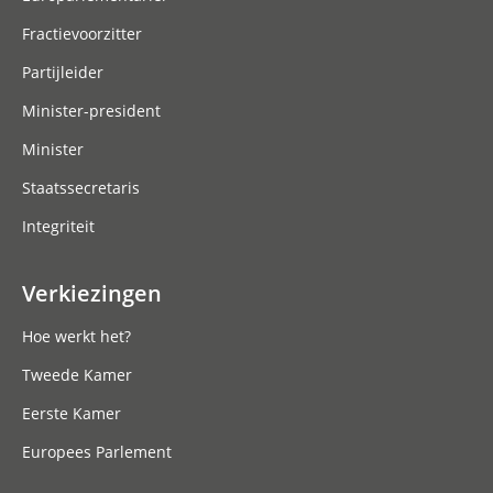
Fractievoorzitter
Partijleider
Minister-president
Minister
Staatssecretaris
Integriteit
Verkiezingen
Hoe werkt het?
Tweede Kamer
Eerste Kamer
Europees Parlement