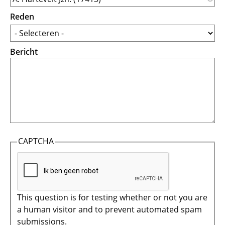
Reden
Bericht
CAPTCHA
This question is for testing whether or not you are
a human visitor and to prevent automated spam
submissions.