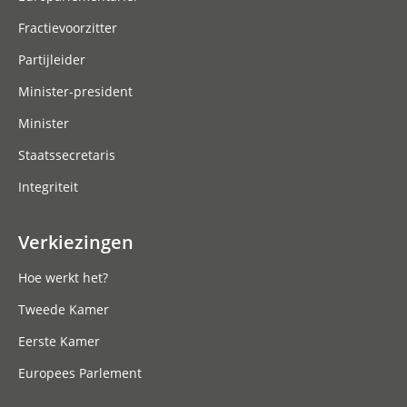
Fractievoorzitter
Partijleider
Minister-president
Minister
Staatssecretaris
Integriteit
Verkiezingen
Hoe werkt het?
Tweede Kamer
Eerste Kamer
Europees Parlement