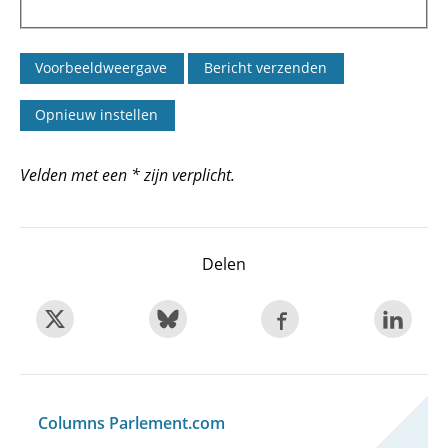
Velden met een * zijn verplicht.
Delen
Columns Parlement.com