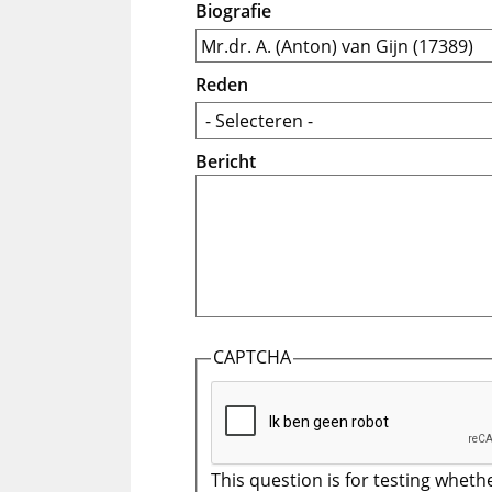
Biografie
Reden
Bericht
CAPTCHA
This question is for testing wheth