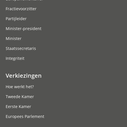
Fractievoorzitter
Partijleider
Minister-president
Minister
Staatssecretaris
Integriteit
Verkiezingen
Hoe werkt het?
Tweede Kamer
Eerste Kamer
Europees Parlement