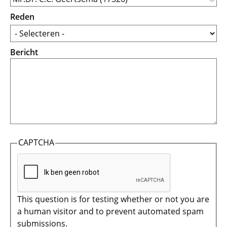
Reden
Bericht
CAPTCHA
This question is for testing whether or not you are
a human visitor and to prevent automated spam
submissions.