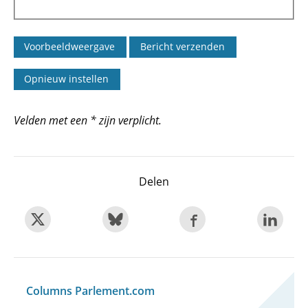
Velden met een * zijn verplicht.
Delen
Columns Parlement.com