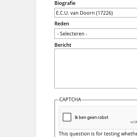
Biografie
Reden
Bericht
CAPTCHA
This question is for testing wheth